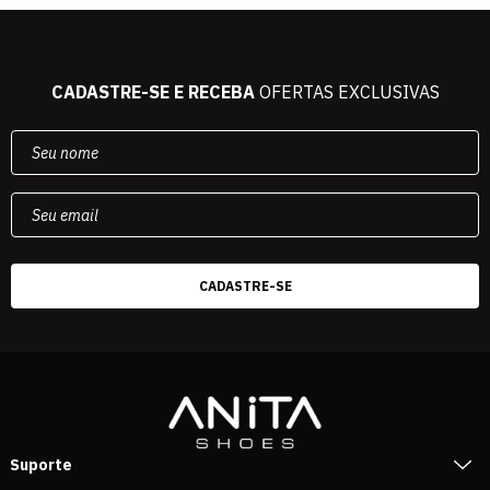
CADASTRE-SE E RECEBA
OFERTAS EXCLUSIVAS
Suporte