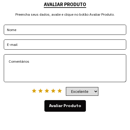
AVALIAR PRODUTO
Preencha seus dados, avalie e clique no botão Avaliar Produto.
Avaliar Produto