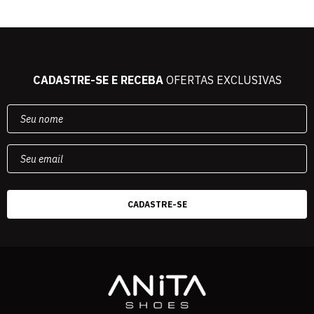
CADASTRE-SE E RECEBA
OFERTAS EXCLUSIVAS