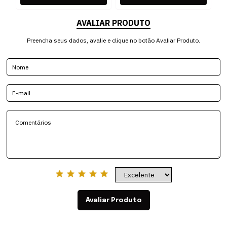
AVALIAR PRODUTO
Preencha seus dados, avalie e clique no botão Avaliar Produto.
Avaliar Produto