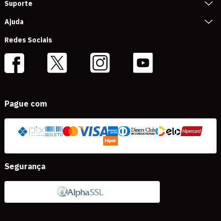
Suporte
Ajuda
Redes Sociais
Pague com
Segurança