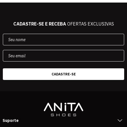
CADASTRE-SE E RECEBA
OFERTAS EXCLUSIVAS
Suporte