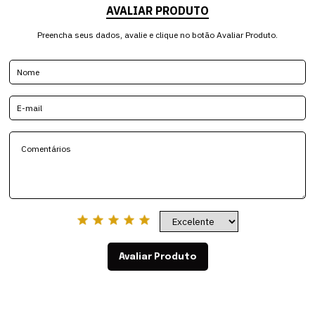
AVALIAR PRODUTO
Preencha seus dados, avalie e clique no botão Avaliar Produto.
Avaliar Produto