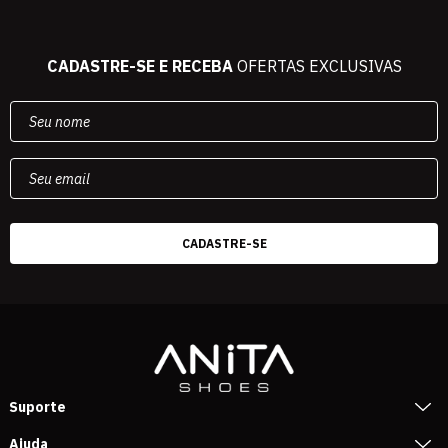
CADASTRE-SE E RECEBA
OFERTAS EXCLUSIVAS
Suporte
Ajuda