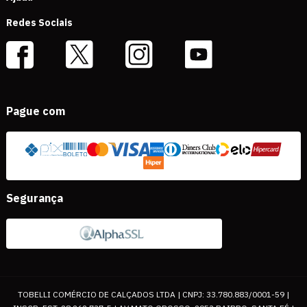
Redes Sociais
Pague com
Segurança
TOBELLI COMÉRCIO DE CALÇADOS LTDA | CNPJ: 33.780.883/0001-59 |