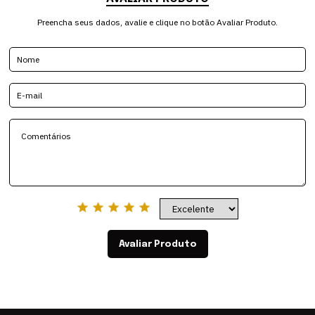
Preencha seus dados, avalie e clique no botão Avaliar Produto.
Avaliar Produto