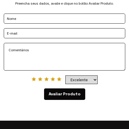
Preencha seus dados, avalie e clique no botão Avaliar Produto.
Avaliar Produto