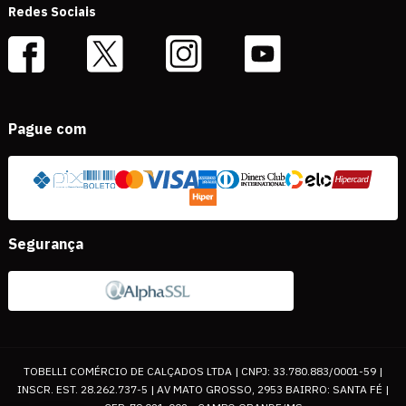
Redes Sociais
Pague com
Segurança
TOBELLI COMÉRCIO DE CALÇADOS LTDA | CNPJ: 33.780.883/0001-59 |
INSCR. EST. 28.262.737-5 | AV MATO GROSSO, 2953 BAIRRO: SANTA FÉ |