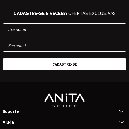
CADASTRE-SE E RECEBA
OFERTAS EXCLUSIVAS
Suporte
Ajuda