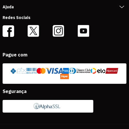
Ajuda
Redes Sociais
Pague com
Segurança