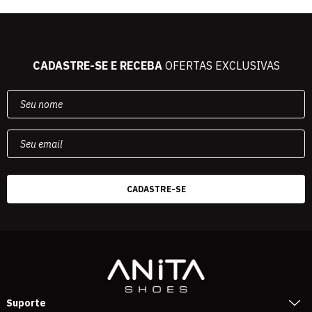
CADASTRE-SE E RECEBA
OFERTAS EXCLUSIVAS
Suporte