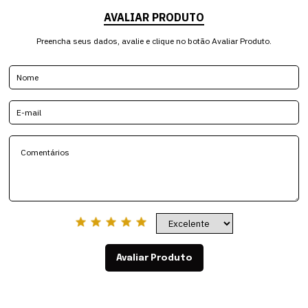
AVALIAR PRODUTO
Preencha seus dados, avalie e clique no botão Avaliar Produto.
Avaliar Produto