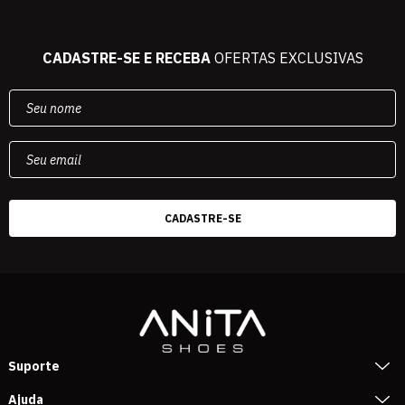
CADASTRE-SE E RECEBA
OFERTAS EXCLUSIVAS
Suporte
Ajuda