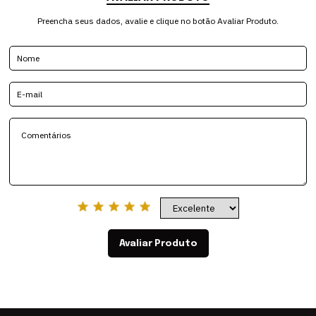
Preencha seus dados, avalie e clique no botão Avaliar Produto.
Avaliar Produto