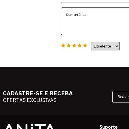
CADASTRE-SE E RECEBA
OFERTAS EXCLUSIVAS
Suporte