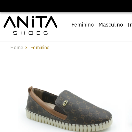
Feminino
Masculino
I
Home
Feminino