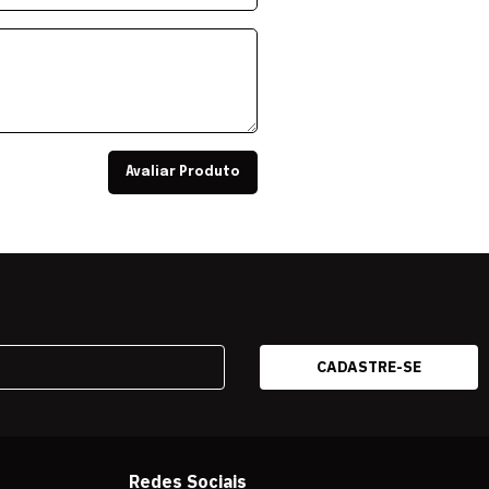
Avaliar Produto
Redes Sociais