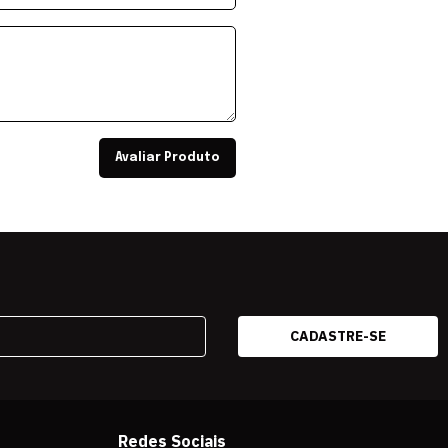
Avaliar Produto
Redes Sociais