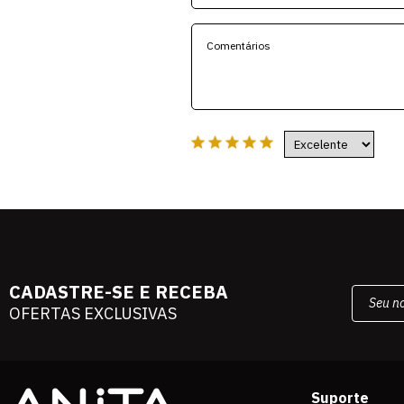
CADASTRE-SE E RECEBA
OFERTAS EXCLUSIVAS
Suporte