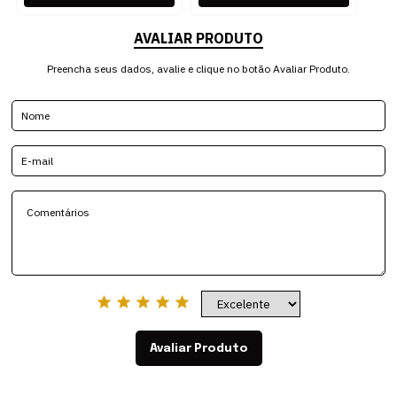
AVALIAR PRODUTO
Preencha seus dados, avalie e clique no botão Avaliar Produto.
Avaliar Produto