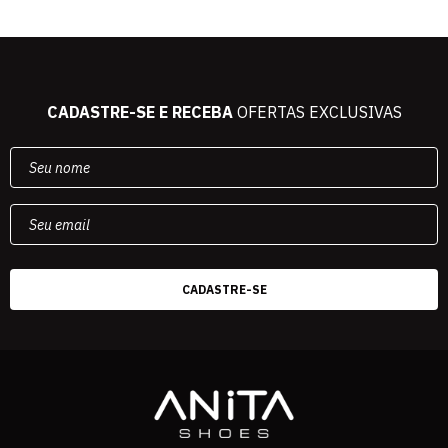
CADASTRE-SE E RECEBA
OFERTAS EXCLUSIVAS