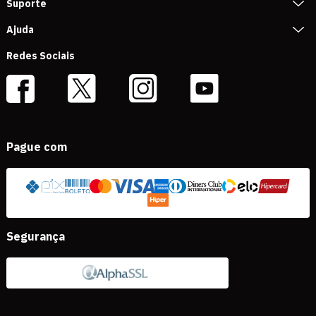
Suporte
Ajuda
Redes Sociais
Pague com
Segurança