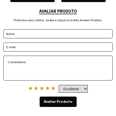
AVALIAR PRODUTO
Preencha seus dados, avalie e clique no botão Avaliar Produto.
Avaliar Produto