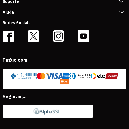
Suporte
Ajuda
Redes Sociais
Pague com
Segurança