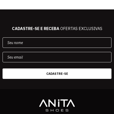
CADASTRE-SE E RECEBA
OFERTAS EXCLUSIVAS