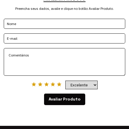
Preencha seus dados, avalie e clique no botão Avaliar Produto.
Avaliar Produto