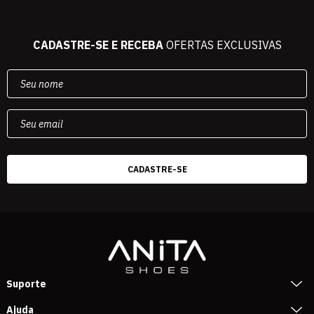
CADASTRE-SE E RECEBA
OFERTAS EXCLUSIVAS
Suporte
Ajuda