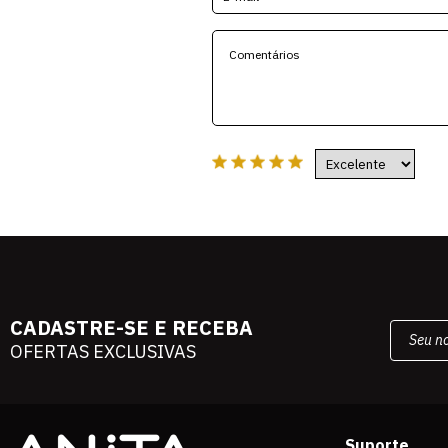
CADASTRE-SE E RECEBA
OFERTAS EXCLUSIVAS
Suporte