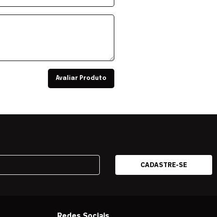
Avaliar Produto
Redes Sociais