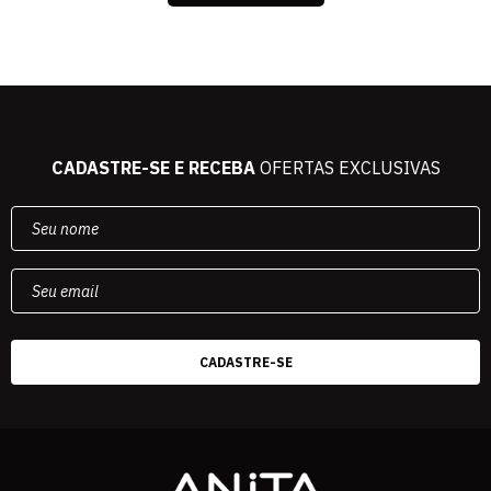
CADASTRE-SE E RECEBA
OFERTAS EXCLUSIVAS