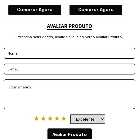
AVALIAR PRODUTO
Preencha seus dados, avalie e clique no botão Avaliar Produto.
Avaliar Produto