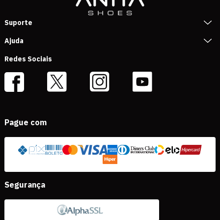
Suporte
Ajuda
Redes Sociais
Pague com
Segurança