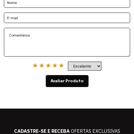
Avaliar Produto
CADASTRE-SE E RECEBA
OFERTAS EXCLUSIVAS