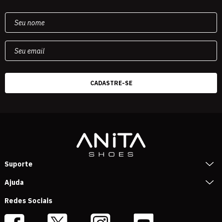
Suporte
Ajuda
Redes Sociais