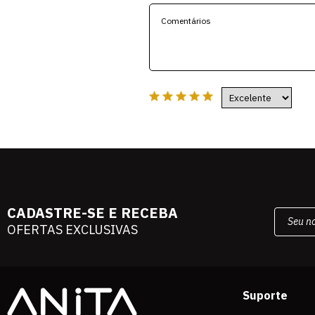
CADASTRE-SE E RECEBA
OFERTAS EXCLUSIVAS
Suporte