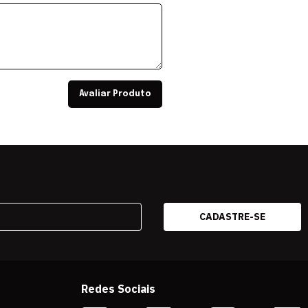
Avaliar Produto
Redes Sociais