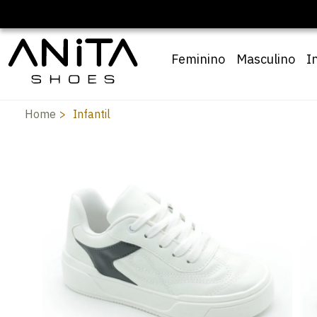
Feminino
Masculino
I
Home
Infantil