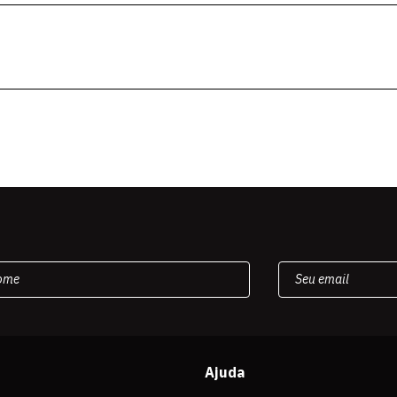
Ajuda