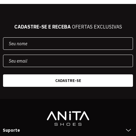
CADASTRE-SE E RECEBA
OFERTAS EXCLUSIVAS
Suporte