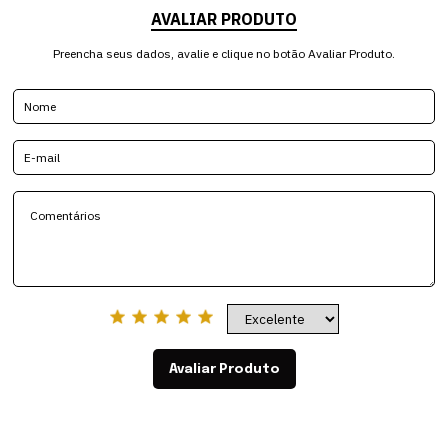
AVALIAR PRODUTO
Preencha seus dados, avalie e clique no botão Avaliar Produto.
Avaliar Produto