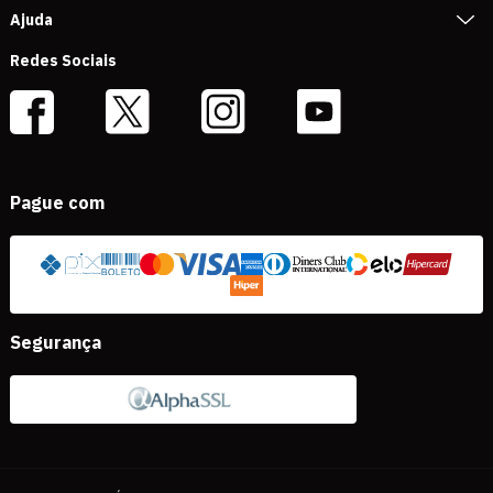
Ajuda
Redes Sociais
Pague com
Segurança