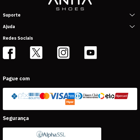
Suporte
Ajuda
Redes Sociais
Pague com
Segurança