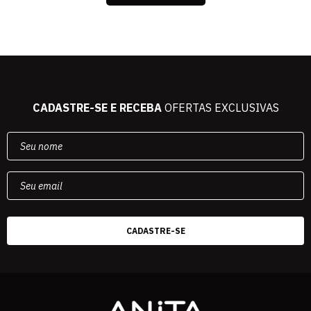
CADASTRE-SE E RECEBA
OFERTAS EXCLUSIVAS