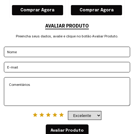
AVALIAR PRODUTO
Preencha seus dados, avalie e clique no botão Avaliar Produto.
Avaliar Produto