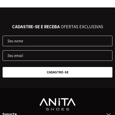
CADASTRE-SE E RECEBA
OFERTAS EXCLUSIVAS
Suporte