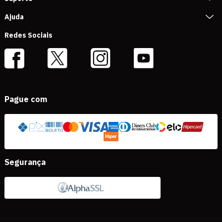
Ajuda
Redes Sociais
Pague com
Segurança