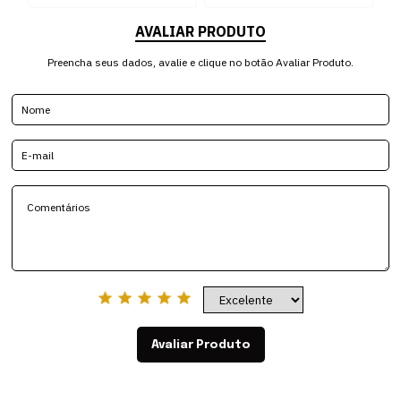
AVALIAR PRODUTO
Preencha seus dados, avalie e clique no botão Avaliar Produto.
Avaliar Produto