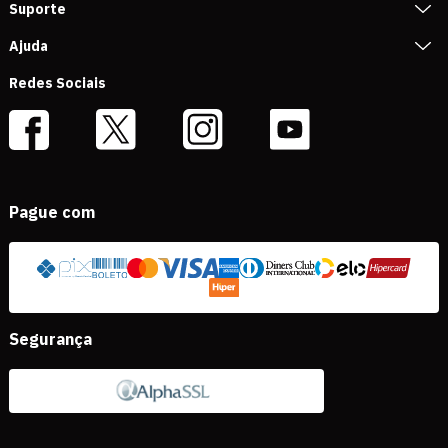
Suporte
Ajuda
Redes Sociais
Pague com
Segurança