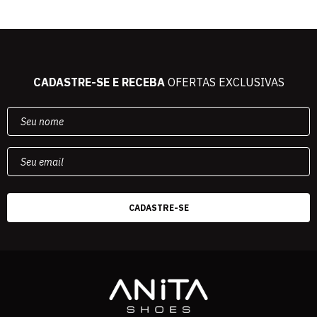
CADASTRE-SE E RECEBA
OFERTAS EXCLUSIVAS