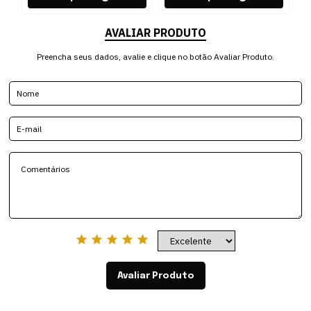
AVALIAR PRODUTO
Preencha seus dados, avalie e clique no botão Avaliar Produto.
Avaliar Produto