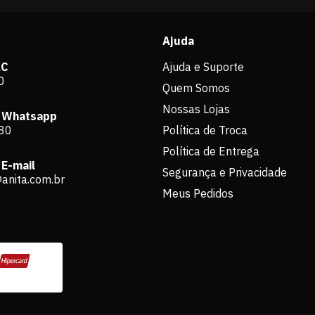
Ajuda
AC
Ajuda e Suporte
0
Quem Somos
Nossas Lojas
 Whatsapp
80
Política de Troca
Política de Entrega
E-mail
Segurança e Privacidade
anita.com.br
Meus Pedidos