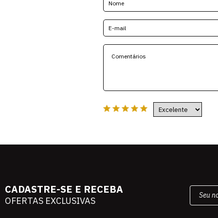
CADASTRE-SE E RECEBA
OFERTAS EXCLUSIVAS