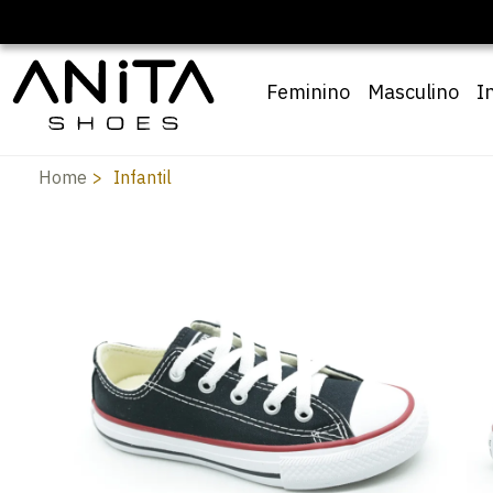
Feminino
Masculino
I
Home
Infantil