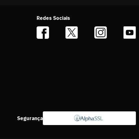
Redes Sociais
Segurança