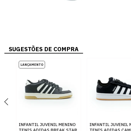
SUGESTÕES DE COMPRA
INFANTIL JUVENIL MENINO
INFANTIL JUVENIL
TENIS ADIDAS BREAK STAR
TENIS ADIDAS CAM