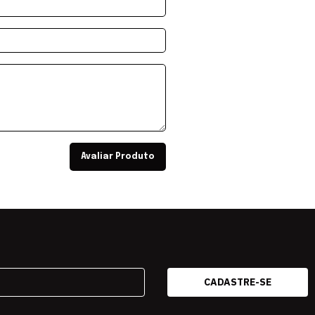
Avaliar Produto