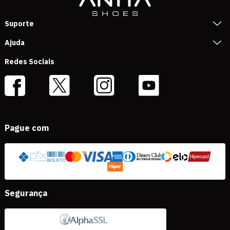
Suporte
Ajuda
Redes Sociais
Pague com
Segurança