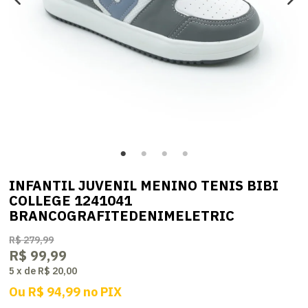
INFANTIL JUVENIL MENINO TENIS BIBI
COLLEGE 1241041
BRANCOGRAFITEDENIMELETRIC
R$ 279,99
R$ 99,99
5
x
de
R$ 20,00
Ou
R$ 94,99
no
PIX