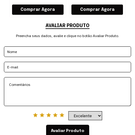
AVALIAR PRODUTO
Preencha seus dados, avalie e clique no botão Avaliar Produto.
Avaliar Produto