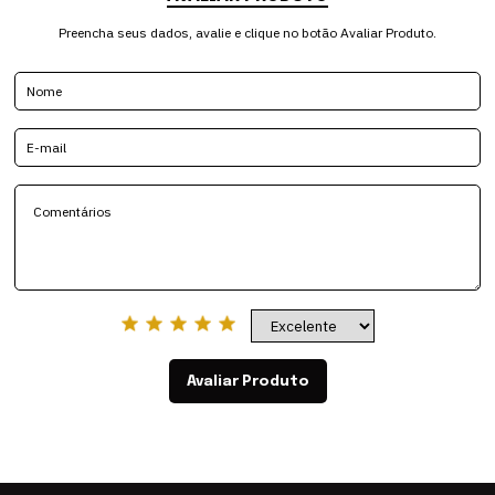
Preencha seus dados, avalie e clique no botão Avaliar Produto.
Avaliar Produto