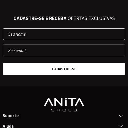
CADASTRE-SE E RECEBA
OFERTAS EXCLUSIVAS
Suporte
Ajuda