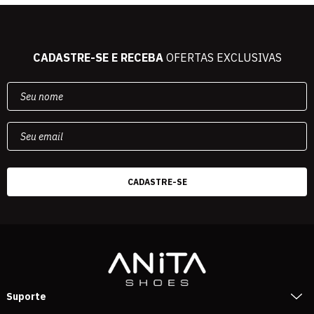
CADASTRE-SE E RECEBA
OFERTAS EXCLUSIVAS
Suporte