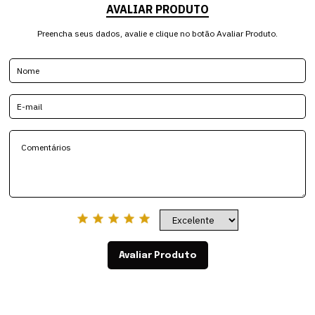
AVALIAR PRODUTO
Preencha seus dados, avalie e clique no botão Avaliar Produto.
Avaliar Produto