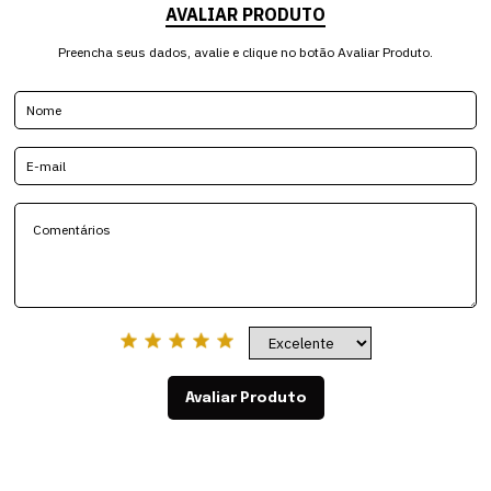
AVALIAR PRODUTO
Preencha seus dados, avalie e clique no botão Avaliar Produto.
Avaliar Produto