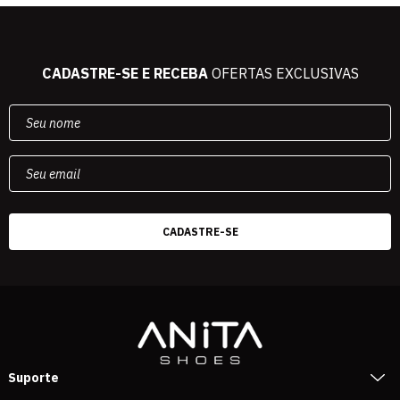
CADASTRE-SE E RECEBA
OFERTAS EXCLUSIVAS
Suporte