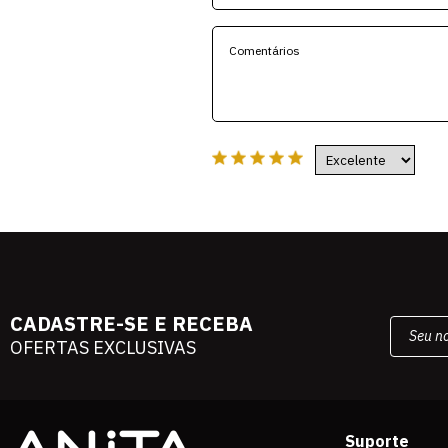
CADASTRE-SE E RECEBA
OFERTAS EXCLUSIVAS
Suporte