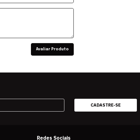
Avaliar Produto
Redes Sociais