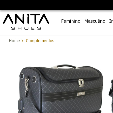
Feminino
Masculino
I
Home
Complementos