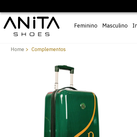
Feminino
Masculino
I
Home
Complementos