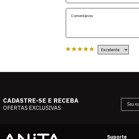
CADASTRE-SE E RECEBA
OFERTAS EXCLUSIVAS
Suporte