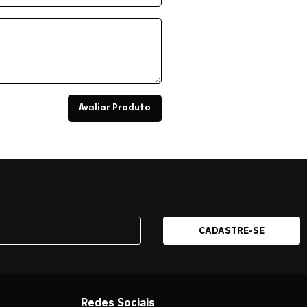
Avaliar Produto
Redes Sociais