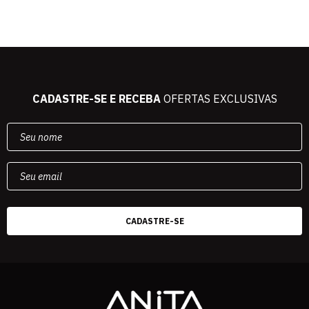
CADASTRE-SE E RECEBA
OFERTAS EXCLUSIVAS