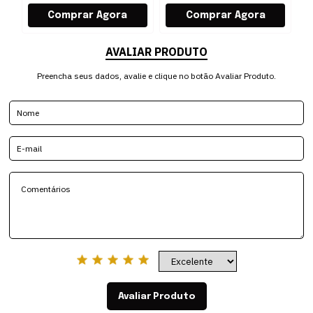
AVALIAR PRODUTO
Preencha seus dados, avalie e clique no botão Avaliar Produto.
Avaliar Produto