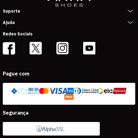
Suporte
Ajuda
Redes Sociais
Pague com
Segurança