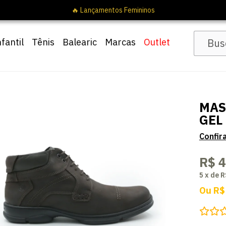
nfantil
Tênis
Balearic
Marcas
Outlet
MAS
GEL
R$ 
5
x
de
R
Ou
R$