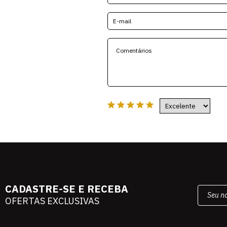
CADASTRE-SE E RECEBA
OFERTAS EXCLUSIVAS