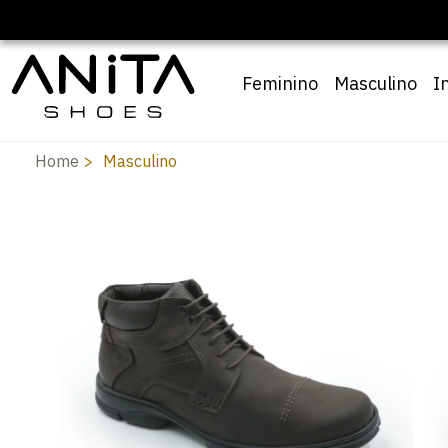
Feminino
Masculino
I
Home
Masculino