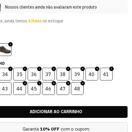
Nossos clientes ainda não avaliaram este produto
te, ainda temos
4 itens
no estoque
HO
34
35
36
37
38
39
40
41
43
44
45
46
47
48
Garanta
10% OFF
com o cupom: