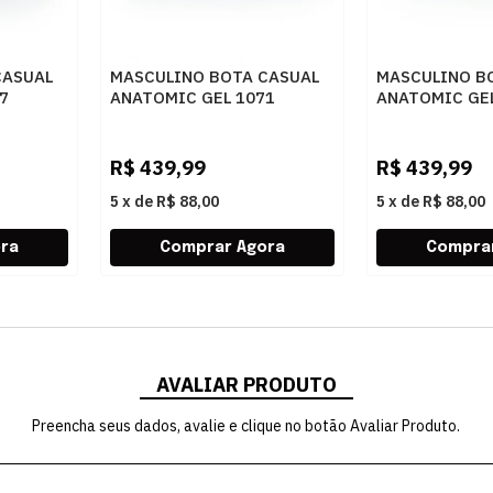
CASUAL
MASCULINO BOTA CASUAL
MASCULINO B
7
ANATOMIC GEL 1071
ANATOMIC GEL
RUSTICO T MOURO
RUSTICO T M
R$
439,99
R$
439,99
5
x
de
R$ 88,00
5
x
de
R$ 88,00
AVALIAR PRODUTO
Preencha seus dados, avalie e clique no botão Avaliar Produto.