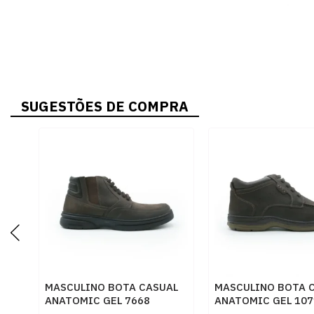
SUGESTÕES DE COMPRA
MASCULINO BOTA CASUAL
MASCULINO BOTA 
ANATOMIC GEL 7668
ANATOMIC GEL 107
RUSTICO T MOURO
RUSTICO T MOURO