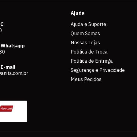
Ajuda
AC
Ajuda e Suporte
0
Quem Somos
Nossas Lojas
 Whatsapp
80
Política de Troca
Política de Entrega
E-mail
Segurança e Privacidade
anita.com.br
Meus Pedidos