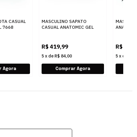
OTA CASUAL
MASCULINO SAPATO
MASCULI
 7668
CASUAL ANATOMIC GEL
ANATOMI
OURO
1009 FLOATER PINHAO
MUSTANG
R$
419,99
R$
419,
5
x
de
R$ 84,00
5
x
de
R$ 