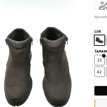
Aprovei
COR
TAMAN
33
42