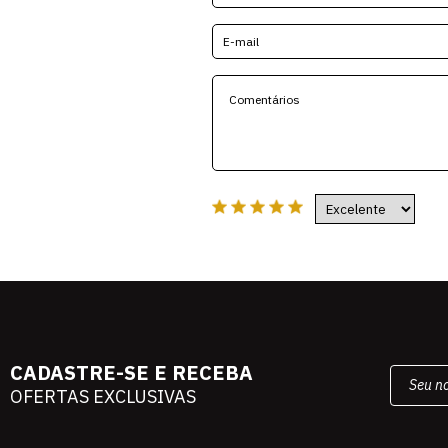
CADASTRE-SE E RECEBA
OFERTAS EXCLUSIVAS