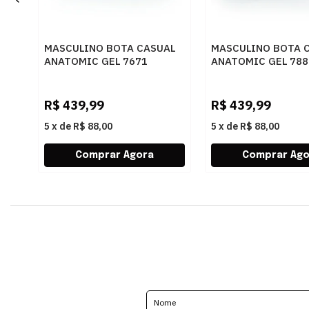
MASCULINO BOTA CASUAL
MASCULINO BOTA 
ANATOMIC GEL 7671
ANATOMIC GEL 788
RUSTICO CONHAQUE
FLOATER T MORO
R$
439,99
R$
439,99
5
x
de
R$ 88,00
5
x
de
R$ 88,00