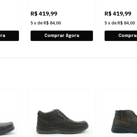
R$
419,99
R$
419,99
5
x
de
R$ 84,00
5
x
de
R$ 84,00