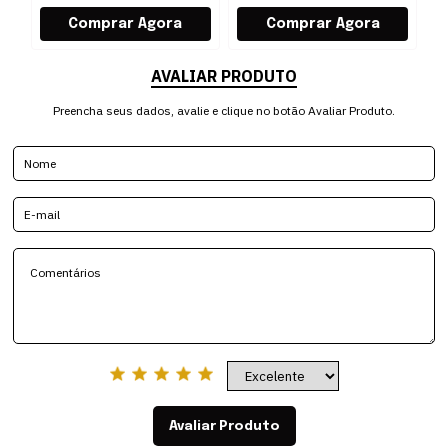
AVALIAR PRODUTO
Preencha seus dados, avalie e clique no botão Avaliar Produto.
Avaliar Produto