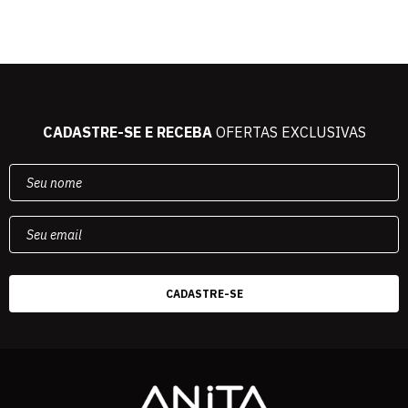
CADASTRE-SE E RECEBA
OFERTAS EXCLUSIVAS