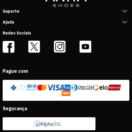
Suporte
Ajuda
Redes Sociais
Pague com
Segurança