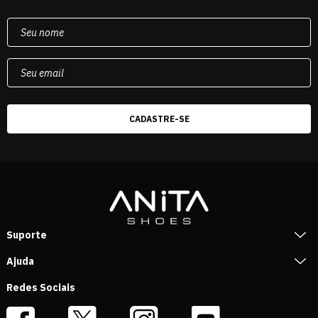
Suporte
Ajuda
Redes Sociais