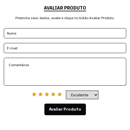
AVALIAR PRODUTO
Preencha seus dados, avalie e clique no botão Avaliar Produto.
Avaliar Produto