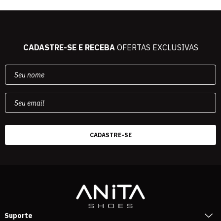
CADASTRE-SE E RECEBA
OFERTAS EXCLUSIVAS
Suporte