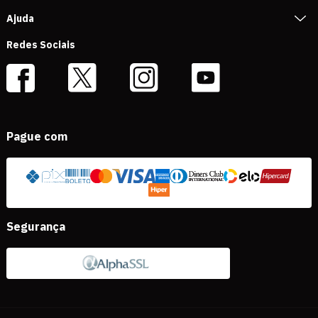
Ajuda
Redes Sociais
Pague com
Segurança