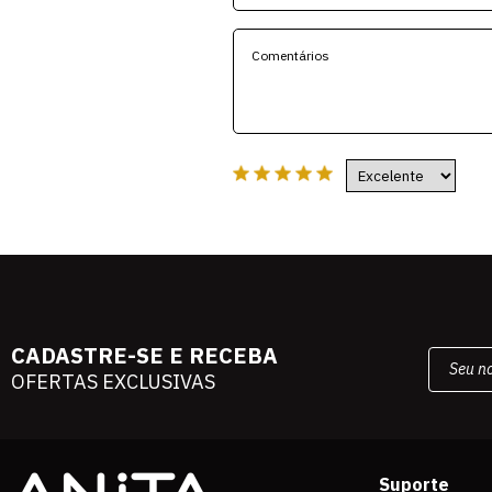
CADASTRE-SE E RECEBA
OFERTAS EXCLUSIVAS
Suporte