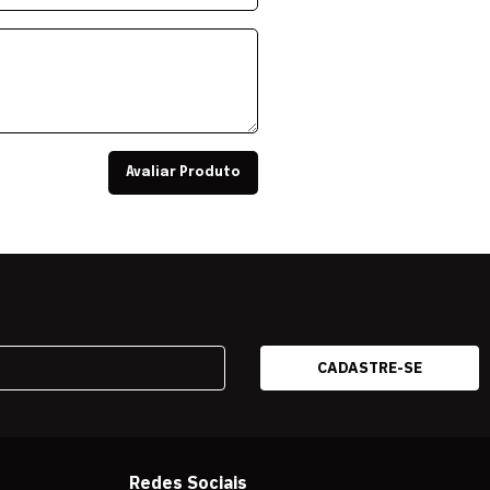
Avaliar Produto
Redes Sociais