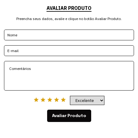
AVALIAR PRODUTO
Preencha seus dados, avalie e clique no botão Avaliar Produto.
Avaliar Produto