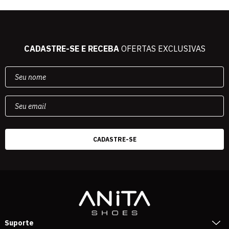
CADASTRE-SE E RECEBA
OFERTAS EXCLUSIVAS
Suporte