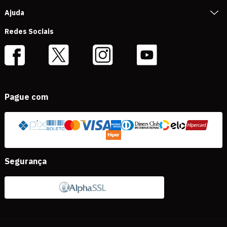
Ajuda
Redes Sociais
Pague com
Segurança