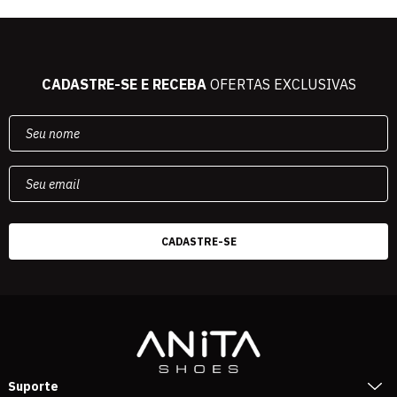
CADASTRE-SE E RECEBA
OFERTAS EXCLUSIVAS
Suporte