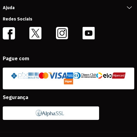
Ajuda
Redes Sociais
Pague com
Segurança