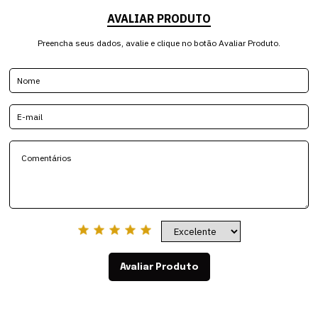
AVALIAR PRODUTO
Preencha seus dados, avalie e clique no botão Avaliar Produto.
Avaliar Produto