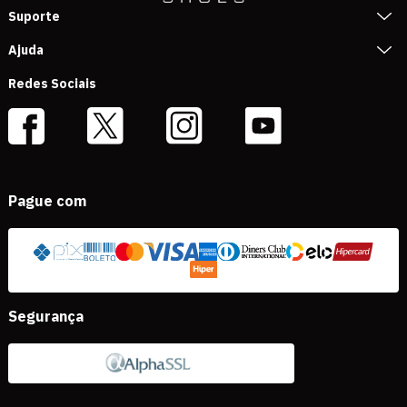
Suporte
Ajuda
Redes Sociais
Pague com
Segurança