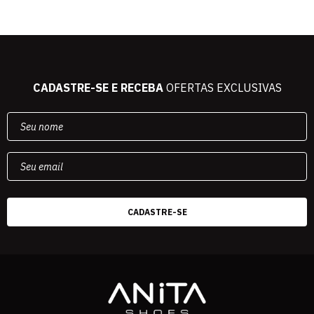
CADASTRE-SE E RECEBA
OFERTAS EXCLUSIVAS