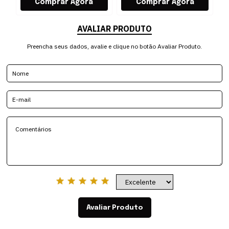
AVALIAR PRODUTO
Preencha seus dados, avalie e clique no botão Avaliar Produto.
Avaliar Produto