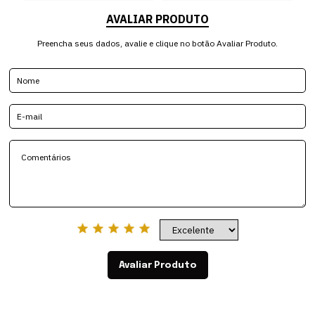
AVALIAR PRODUTO
Preencha seus dados, avalie e clique no botão Avaliar Produto.
Avaliar Produto