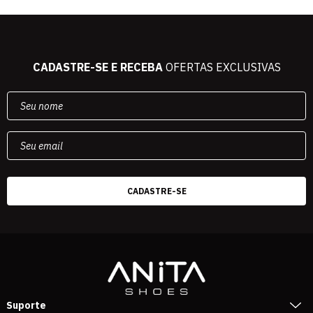
CADASTRE-SE E RECEBA
OFERTAS EXCLUSIVAS
Suporte