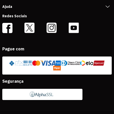
Ajuda
Redes Sociais
Pague com
Segurança