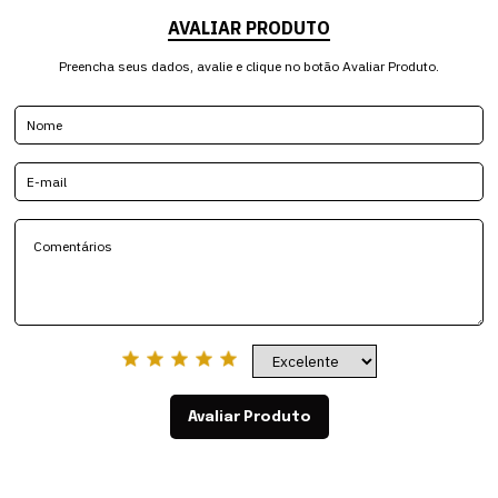
AVALIAR PRODUTO
Preencha seus dados, avalie e clique no botão Avaliar Produto.
Avaliar Produto