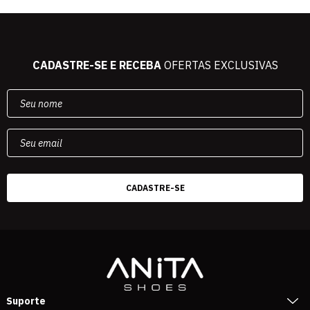
CADASTRE-SE E RECEBA
OFERTAS EXCLUSIVAS
Suporte