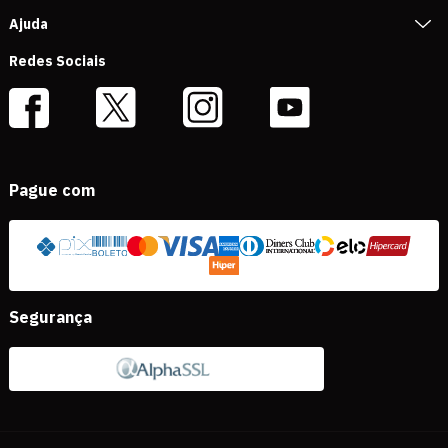
Ajuda
Redes Sociais
Pague com
Segurança