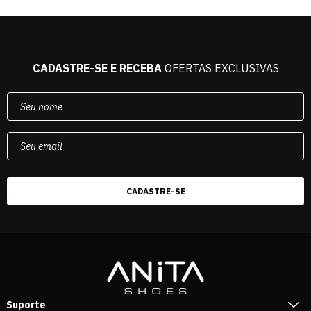
CADASTRE-SE E RECEBA
OFERTAS EXCLUSIVAS
Suporte