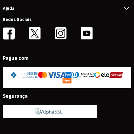
Ajuda
Redes Sociais
Pague com
Segurança