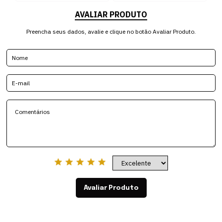
AVALIAR PRODUTO
Preencha seus dados, avalie e clique no botão Avaliar Produto.
Avaliar Produto