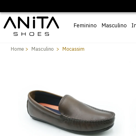
Feminino
Masculino
I
Home
Masculino
Mocassim