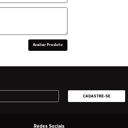
Avaliar Produto
Redes Sociais