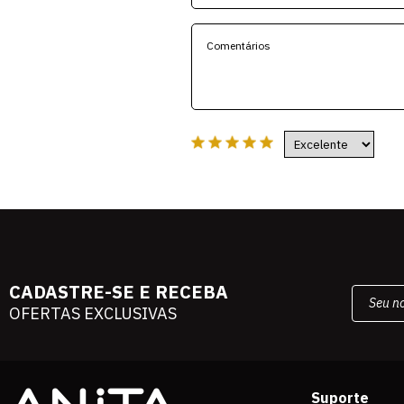
CADASTRE-SE E RECEBA
OFERTAS EXCLUSIVAS
Suporte