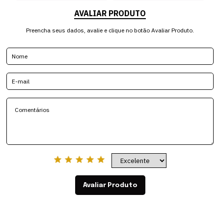
AVALIAR PRODUTO
Preencha seus dados, avalie e clique no botão Avaliar Produto.
Avaliar Produto