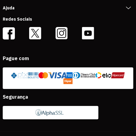
Ajuda
Redes Sociais
Pague com
Segurança