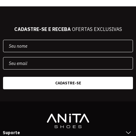
CADASTRE-SE E RECEBA
OFERTAS EXCLUSIVAS
Suporte