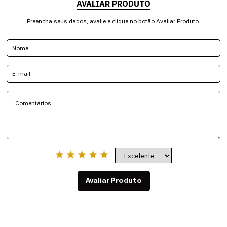
AVALIAR PRODUTO
Preencha seus dados, avalie e clique no botão Avaliar Produto.
Avaliar Produto