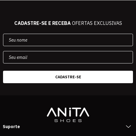
CADASTRE-SE E RECEBA
OFERTAS EXCLUSIVAS
Suporte