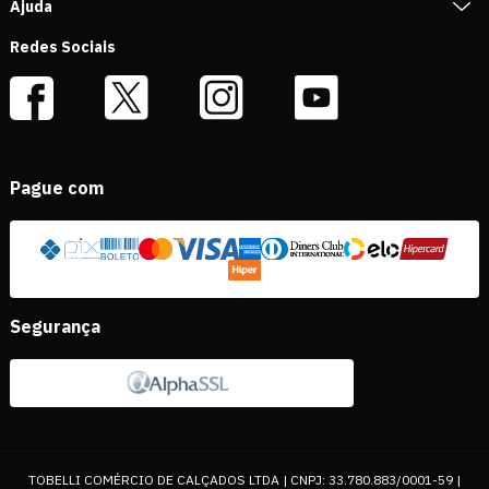
Ajuda
Redes Sociais
Pague com
Segurança
TOBELLI COMÉRCIO DE CALÇADOS LTDA | CNPJ: 33.780.883/0001-59 |