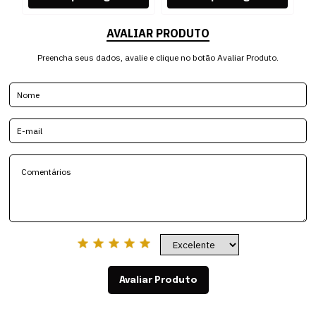
AVALIAR PRODUTO
Preencha seus dados, avalie e clique no botão Avaliar Produto.
Avaliar Produto