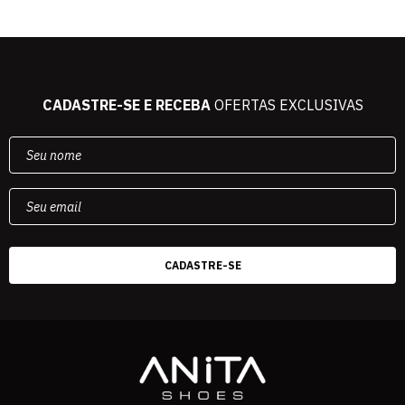
CADASTRE-SE E RECEBA
OFERTAS EXCLUSIVAS