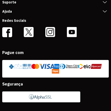
Suporte
Ajuda
Redes Sociais
Pague com
Segurança