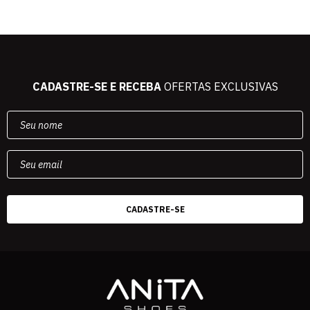
CADASTRE-SE E RECEBA
OFERTAS EXCLUSIVAS