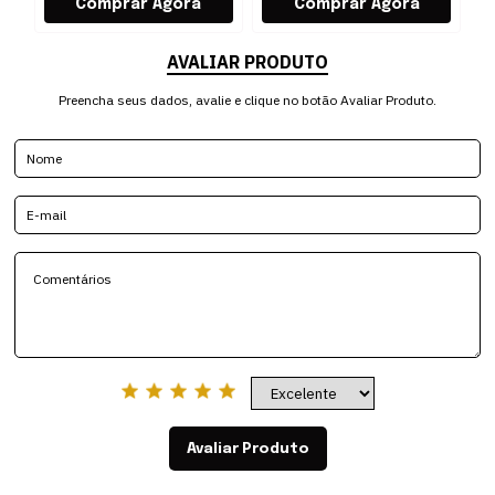
AVALIAR PRODUTO
Preencha seus dados, avalie e clique no botão Avaliar Produto.
Avaliar Produto