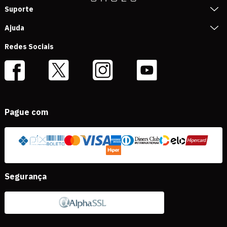
Suporte
Ajuda
Redes Sociais
Pague com
Segurança