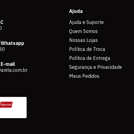
Ajuda
AC
Ajuda e Suporte
0
Quem Somos
Nossas Lojas
 Whatsapp
80
Política de Troca
Política de Entrega
E-mail
Segurança e Privacidade
anita.com.br
Meus Pedidos