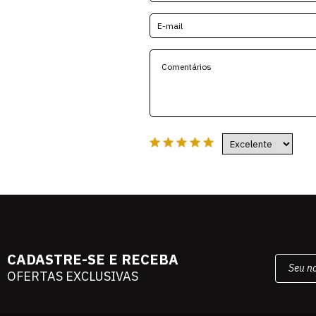
CADASTRE-SE E RECEBA
OFERTAS EXCLUSIVAS