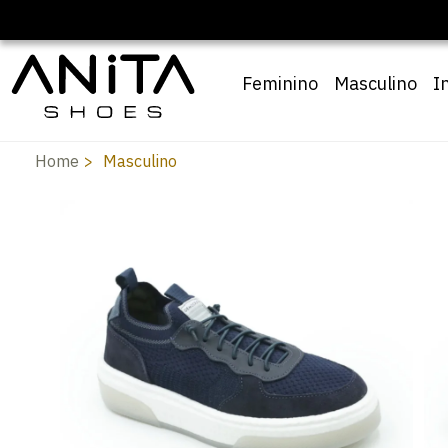
Feminino
Masculino
I
Home
Masculino