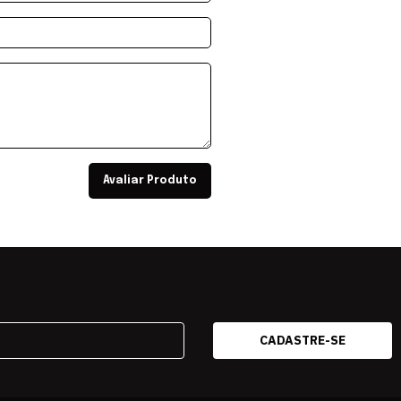
Avaliar Produto