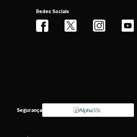
Redes Sociais
Segurança