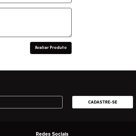
Avaliar Produto
Redes Sociais