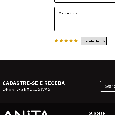
CADASTRE-SE E RECEBA
OFERTAS EXCLUSIVAS
Suporte