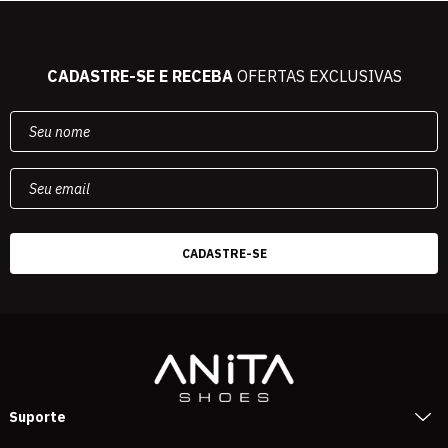
CADASTRE-SE E RECEBA
OFERTAS EXCLUSIVAS
Suporte