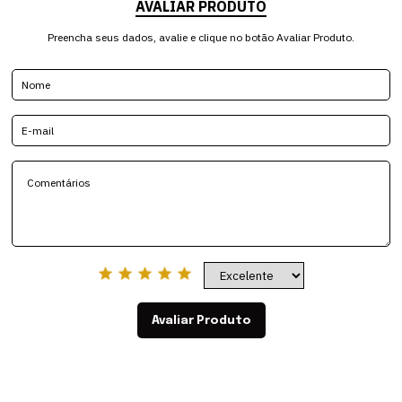
AVALIAR PRODUTO
Preencha seus dados, avalie e clique no botão Avaliar Produto.
Avaliar Produto