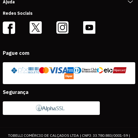
Ajuda
Redes Sociais
Pague com
Segurança
TOBELLI COMÉRCIO DE CALÇADOS LTDA | CNPJ: 33.780.883/0001-59 |