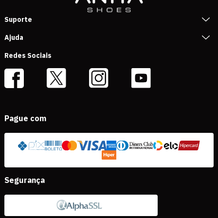
Suporte
Ajuda
Redes Sociais
Pague com
Segurança