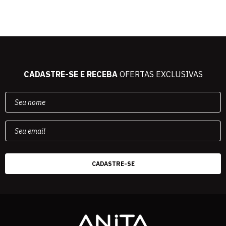
CADASTRE-SE E RECEBA
OFERTAS EXCLUSIVAS