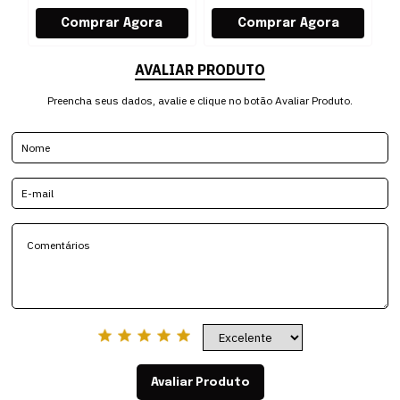
AVALIAR PRODUTO
Preencha seus dados, avalie e clique no botão Avaliar Produto.
Avaliar Produto