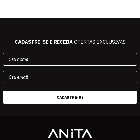
CADASTRE-SE E RECEBA
OFERTAS EXCLUSIVAS