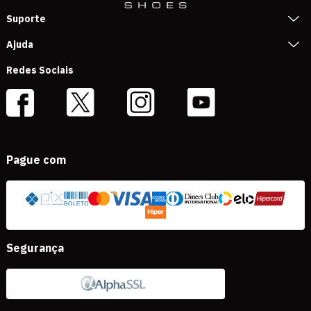
Suporte
Ajuda
Redes Sociais
Pague com
Segurança