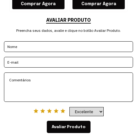
AVALIAR PRODUTO
Preencha seus dados, avalie e clique no botão Avaliar Produto.
Avaliar Produto